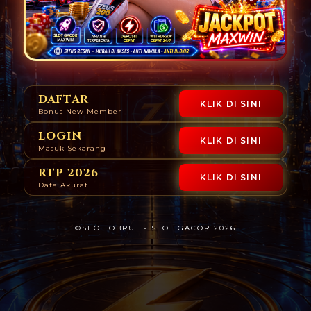
DAFTAR
KLIK DI SINI
Bonus New Member
LOGIN
KLIK DI SINI
Masuk Sekarang
RTP 2026
KLIK DI SINI
Data Akurat
©SEO TOBRUT - SLOT GACOR 2026